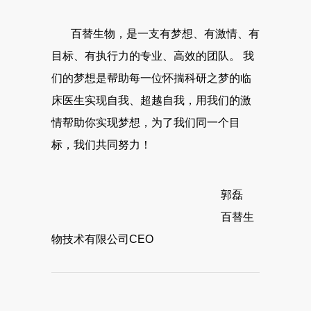
百替生物，是一支有梦想、有激情、有
目标、有执行力的专业、高效的团队。 我
们的梦想是帮助每一位怀揣科研之梦的临
床医生实现自我、超越自我，用我们的激
情帮助你实现梦想，为了我们同一个目
标，我们共同努力！
郭磊
百替生
物技术有限公司CEO