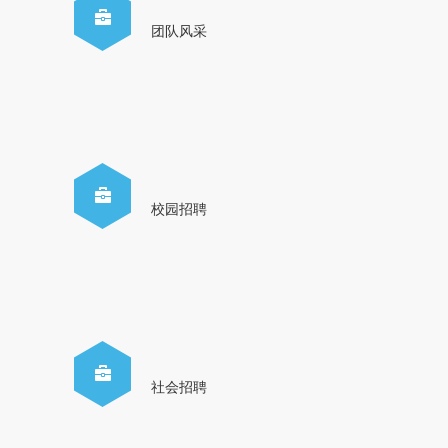
团队风采
校园招聘
社会招聘