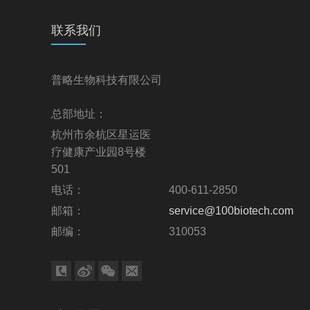
联系我们
普略生物科技有限公司
总部地址：
杭州市余杭区星运医
疗健康产业园8号楼
501
电话：
400-611-2850
邮箱：
service@100biotech.com
邮编：
310053