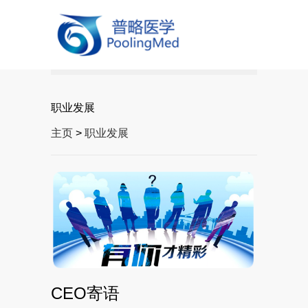
职业发展
主页
>
职业发展
CEO寄语