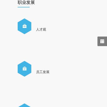
职业发展
人才观
员工发展